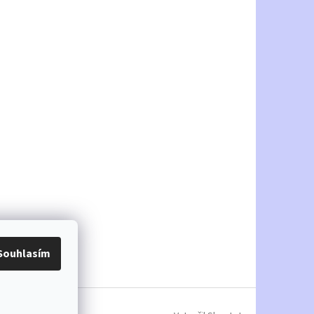
Souhlasím